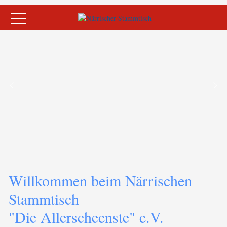
Mobile Menu Toggle
Willkommen beim Närrischen
Stammtisch
"Die Allerscheenste" e.V.