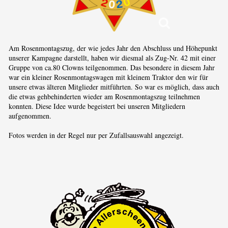
Am Rosenmontagszug, der wie jedes Jahr den Abschluss und Höhepunkt
unserer Kampagne darstellt, haben wir diesmal als Zug-Nr. 42 mit einer
Gruppe von ca.80 Clowns teilgenommen. Das besondere in diesem Jahr
war ein kleiner Rosenmontagswagen mit kleinem Traktor den wir für
unsere etwas älteren Mitglieder mitführten. So war es möglich, dass auch
die etwas gehbehinderten wieder am Rosenmontagszug teilnehmen
konnten. Diese Idee wurde begeistert bei unseren Mitgliedern
aufgenommen.
Fotos werden in der Regel nur per Zufallsauswahl angezeigt.