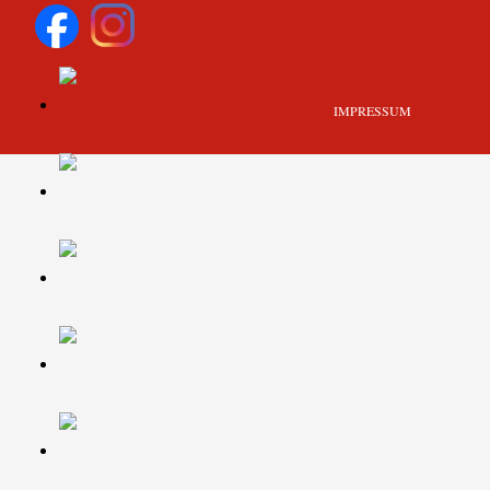
IMPRESSUM