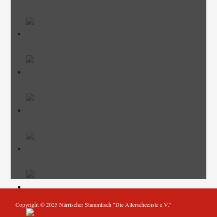
Copyright © 2025 Närrischer Stammtisch "Die Allerscheenste e.V."